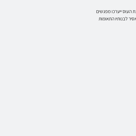
 העוס ייערכו מפגשים
סיר לבנותיו התאומות