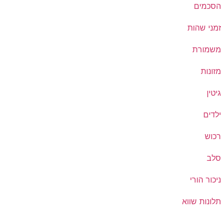
הסכמים
זמני שהות
משמורת
מזונות
גיטין
ילדים
רכוש
סלב
ניכור הורי
תלונות שווא