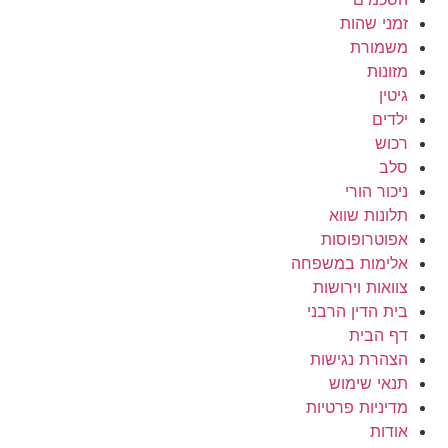
זמני שהות
משמורת
מזונות
גיטין
ילדים
רכוש
סלב
ניכור הורי
תלונות שווא
אפוטרופוסות
אלימות במשפחה
צוואות וירושות
בית הדין הרבני
דף הבית
הצהרת נגישות
תנאי שימוש
מדיניות פרטיות
אודות