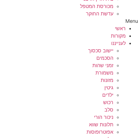
מכורסת המטפל
עדשת החוקר
Menu
ראשי
מקורות
לענייננו
יישוב סכסוך
הסכמים
זמני שהות
משמורת
מזונות
גיטין
ילדים
רכוש
סלב
ניכור הורי
תלונות שווא
אפוטרופוסות