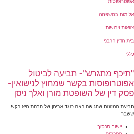
אפוטרופוסות
אלימות במשפחה
צוואות וירושות
בית הדין הרבני
כללי
"תיכף מתגרש"- תביעה לביטול
אפוטרופוסות בקשר שמחוץ לנישואין-
פסק דין של השופטת מורן ואלך ניסן
תביעת המזונות שהגישה האם כנגד אביהן של הבנות היא הקש
ששבר
יישוב סכסוך
הסכמים