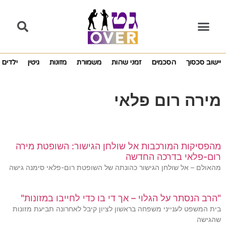
יישוב סכסוך
הסכמים
זמני שהות
משמורת
מזונות
גיטין
ילדים
מירה רום פלאי
מהפסיקות המורכבות אל שולחן הגישור: השופטת מירה
רום-פלאי בדרכה החדשה
מהאולם – אל שולחן הגישור כהונתה של השופטת רום-פלאי סימנה גישה
"הרב הנסתר על הגלוי – אך די בו כדי לחייבו במזונות"
בית המשפט לענייני משפחה בראשון לציון קיבל לאחרונה תביעת מזונות
שהגישה