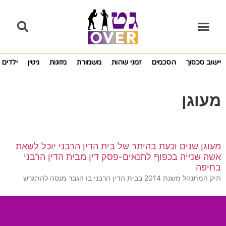
יישוב סכסוך
הסכמים
זמני שהות
משמורת
מזונות
גיטין
ילדים
מעוגן
מעוגן שנים וכעת בהיתר של בית הדין הרבני יוכל לשאת
אשה שנייה בכפוף לתנאים-פסק דין מבית הדין הרבני
בחיפה
תיק המתנהל משנת 2014 בבית הדין הרבני בו הגבר מנסה להתגרש