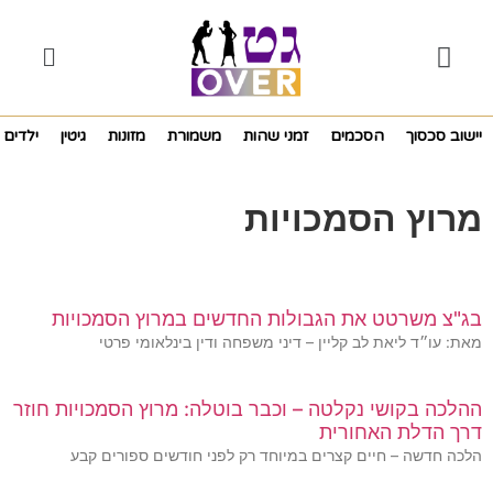
יישוב סכסוך
הסכמים
זמני שהות
משמורת
מזונות
גיטין
ילדים
מרוץ הסמכויות
בג"צ משרטט את הגבולות החדשים במרוץ הסמכויות
מאת: עו״ד ליאת לב קליין – דיני משפחה ודין בינלאומי פרטי
ההלכה בקושי נקלטה – וכבר בוטלה: מרוץ הסמכויות חוזר
דרך הדלת האחורית
הלכה חדשה – חיים קצרים במיוחד רק לפני חודשים ספורים קבע