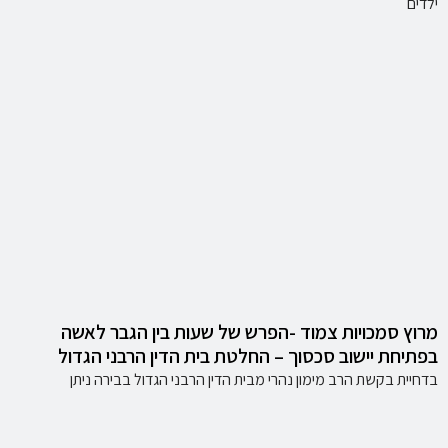
ילדים
מרוץ סמכויות צמוד -הפרש של שעות בין הגבר לאשה
בפתיחת יישוב סכסוך – החלטת בית הדין הרבני הגדול
בדחיית בקשת הרב מימון נהרי מבית הדין הרבני הגדול בבירה ניתן