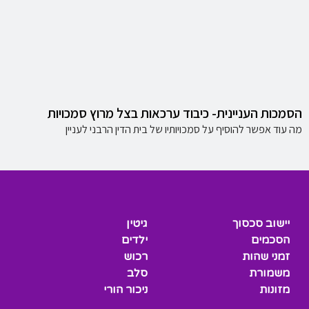
הסמכות העניינית- כיבוד ערכאות בצל מרוץ סמכויות
מה עוד אפשר להוסיף על סמכויותיו של בית הדין הרבני לעניין
יישוב סכסוך
גיטין
הסכמים
ילדים
זמני שהות
רכוש
משמורת
סלב
מזונות
ניכור הורי