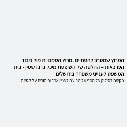
המרוץ שמסרב להסתיים .מרוץ הסמכויות מול כיבוד
הערכאות – החלטה של השופטת מיכל ברנדשטיין- בית
המשפט לענייני משפחה בירושלים
בקשה לסילוק על הסף על תביעה לעניין אחריות הורית על קטינה