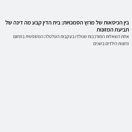
בין הכיסאות של מרוץ הסמכויות: בית הדין קבע מה דינה של
תביעת המזונות
אחת השאלות המורכבות שנולדו בעקבות הטלטלה המשפטית בתחום
מזונות הילדים בשנים