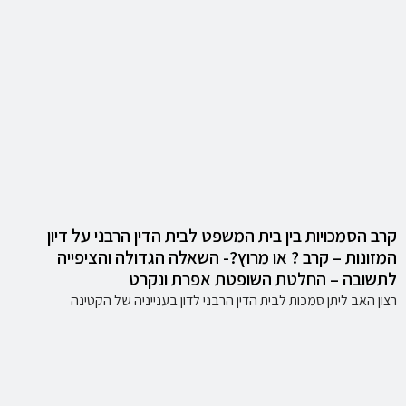
קרב הסמכויות בין בית המשפט לבית הדין הרבני על דיון
המזונות – קרב ? או מרוץ?- השאלה הגדולה והציפייה
לתשובה – החלטת השופטת אפרת ונקרט
רצון האב ליתן סמכות לבית הדין הרבני לדון בענייניה של הקטינה