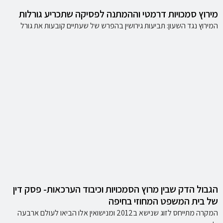
מירוץ סמכויות דרמטי וההמתנה לפסיקה שתכריע גורלות
המירוץ נגד השעון: תביעות גירושין בהפרש של שעתיים קובעות את גורל
הגבול הדק שבין מרוץ הסמכויות וכיבוד הערכאות- פסק דין
של בית המשפט המחוזי בחיפה
המקרה מתייחס לזוג שנישא ב2012 ומנישואין אלו הביאו לעולם ארבעה