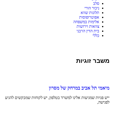
סלב
ניכור הורי
תלונות שווא
אפוטרופוסות
אלימות במשפחה
צוואות וירושות
בית הדין הרבני
כללי
משבר זוגיות
מיאמי תל אביב במרחק של מסרון
ייש פניות שמגיעות אלינו למשרד בטלפון, יש לקוחות שמבקשים להגיע
לפגישה,