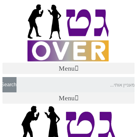
דלג
לתוכן
Menu
Search
Menu