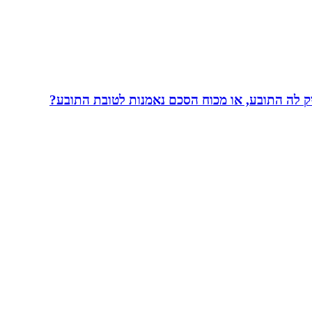
 לה התובע, או מכוח הסכם נאמנות לטובת התובע?