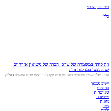
בית הדין הרבני
כללי
וזה קורה במשמרת של ש"ס- הכרה של נישואין אזרחיים
שהתבצעו במדינות זרות
הכרה של נישואין אזרחיים במדינות זרות מקבלת חותמת מבית המשפט העליון
יישוב סכסוך
הסכמים
זמני שהות
משמורת
מזונות
גיטין
ילדים