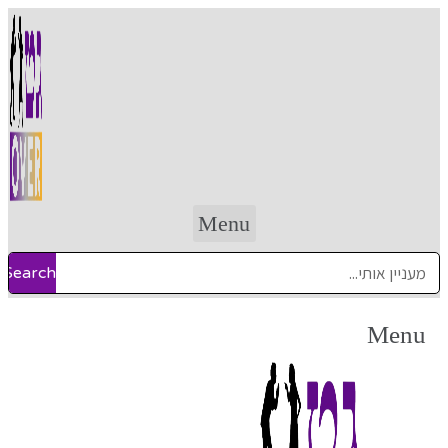
דלג
לתוכן
Menu
Search
Menu