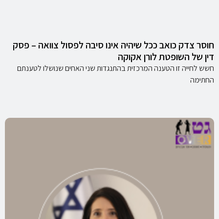
חוסר צדק כואב ככל שיהיה אינו סיבה לפסול צוואה – פסק
דין של השופטת לורן אקוקה
חשש לחייה זו הטענה המרכזית בהתנגדות שני האחים שנושלו לטענתם
החתימה