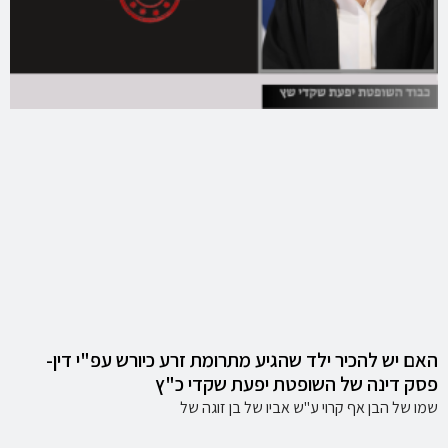
האם יש להכיר ילד שהגיע מתרומת זרע כיורש עפ"י דין-
פסק דינה של השופטת יפעת שקדי כ"ץ
שמו של הבן אף קרוי ע"ש אביו של בן זוגה של