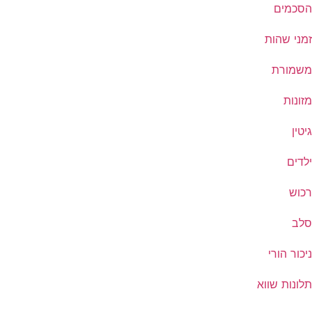
הסכמים
זמני שהות
משמורת
מזונות
גיטין
ילדים
רכוש
סלב
ניכור הורי
תלונות שווא