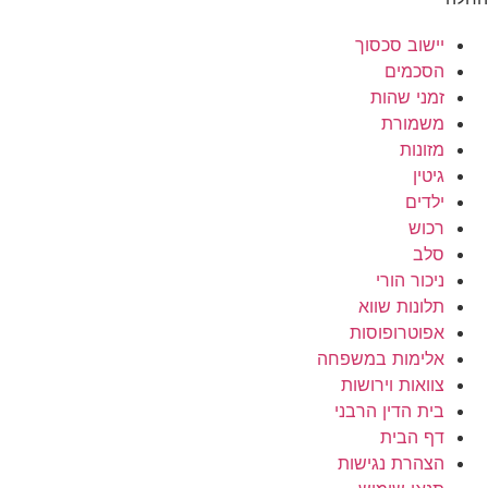
יישוב סכסוך
הסכמים
זמני שהות
משמורת
מזונות
גיטין
ילדים
רכוש
סלב
ניכור הורי
תלונות שווא
אפוטרופוסות
אלימות במשפחה
צוואות וירושות
בית הדין הרבני
דף הבית
הצהרת נגישות