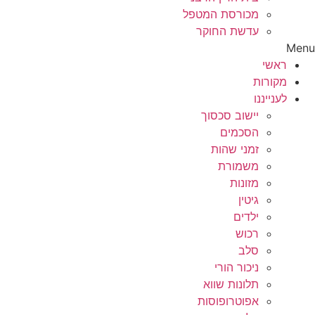
מכורסת המטפל
עדשת החוקר
Menu
ראשי
מקורות
לענייננו
יישוב סכסוך
הסכמים
זמני שהות
משמורת
מזונות
גיטין
ילדים
רכוש
סלב
ניכור הורי
תלונות שווא
אפוטרופוסות