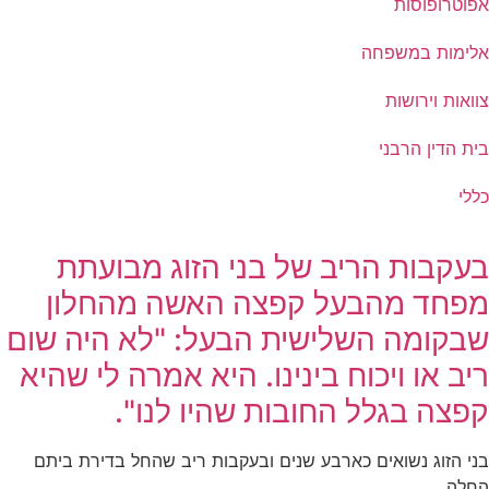
אפוטרופוסות
אלימות במשפחה
צוואות וירושות
בית הדין הרבני
כללי
בעקבות הריב של בני הזוג מבועתת
מפחד מהבעל קפצה האשה מהחלון
שבקומה השלישית הבעל: "לא היה שום
ריב או ויכוח בינינו. היא אמרה לי שהיא
קפצה בגלל החובות שהיו לנו".
בני הזוג נשואים כארבע שנים ובעקבות ריב שהחל בדירת ביתם
החלה