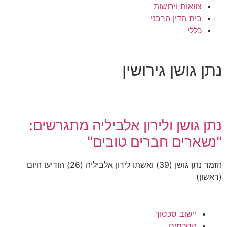
צוואות וירושות
בית הדין הרבני
כללי
נתן גושן גירושין
נתן גושן ולירון אלביליה מתגרשים:
"נשארים חברים טובים"
הזמר נתן גושן (39) ואשתו לירון אלביליה (26) הודיעו היום
(ראשון)
יישוב סכסוך
הסכמים