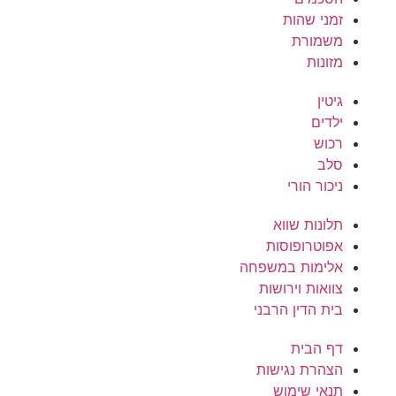
זמני שהות
משמורת
מזונות
גיטין
ילדים
רכוש
סלב
ניכור הורי
תלונות שווא
אפוטרופוסות
אלימות במשפחה
צוואות וירושות
בית הדין הרבני
דף הבית
הצהרת נגישות
תנאי שימוש