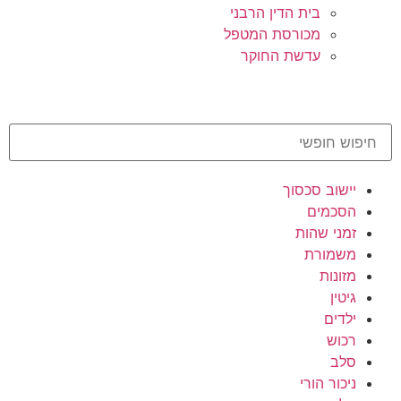
בית הדין הרבני
מכורסת המטפל
עדשת החוקר
יישוב סכסוך
הסכמים
זמני שהות
משמורת
מזונות
גיטין
ילדים
רכוש
סלב
ניכור הורי