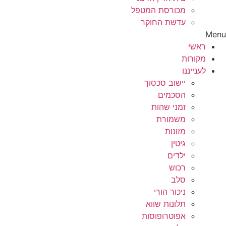
מכורסת המטפל
עדשת החוקר
Menu
ראשי
מקורות
לענייננו
יישוב סכסוך
הסכמים
זמני שהות
משמורת
מזונות
גיטין
ילדים
רכוש
סלב
ניכור הורי
תלונות שווא
אפוטרופוסות