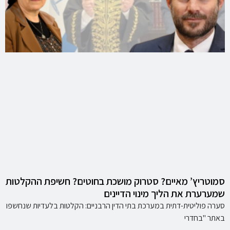
סמוטריץ’ מאיים? סטרוק מושכת בחוטים? חשיפת ההקלטות
שמערערת את הליך מינוי הדיינים
סערה פוליטית-דתית במערכת בתי הדין הרבניים: הקלטות בלעדיות שנחשפו
באתר "בחדרי