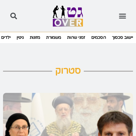
יישוב סכסוך
הסכמים
זמני שהות
משמורת
מזונות
גיטין
ילדים
סטרוק