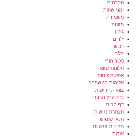
הסכמים
זמני שהות
משמורת
מזונות
גיטין
ילדים
רכוש
סלב
ניכור הורי
תלונות שווא
אפוטרופוסות
אלימות במשפחה
צוואות וירושות
בית הדין הרבני
דף הבית
הצהרת נגישות
תנאי שימוש
מדיניות פרטיות
אודות