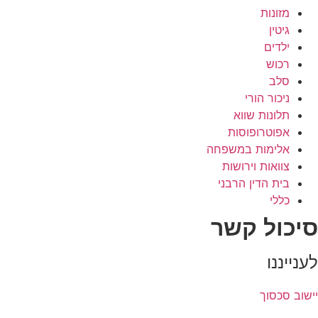
מזונות
גיטין
ילדים
רכוש
סלב
ניכור הורי
תלונות שווא
אפוטרופוסות
אלימות במשפחה
צוואות וירושות
בית הדין הרבני
כללי
סיכול קשר
לענייננו
יישוב סכסוך