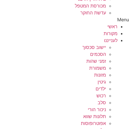
מכורסת המטפל
עדשת החוקר
Menu
ראשי
מקורות
לענייננו
יישוב סכסוך
הסכמים
זמני שהות
משמורת
מזונות
גיטין
ילדים
רכוש
סלב
ניכור הורי
תלונות שווא
אפוטרופוסות