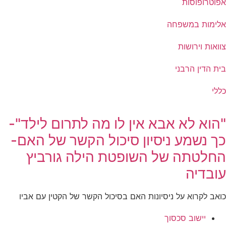
אפוטרופוסות
אלימות במשפחה
צוואות וירושות
בית הדין הרבני
כללי
"הוא לא אבא אין לו מה לתרום לילד"-
כך נשמע ניסיון סיכול הקשר של האם-
החלטתה של השופטת הילה גורביץ
עובדיה
כואב לקרוא על ניסיונות האם בסיכול הקשר של הקטין עם אביו
יישוב סכסוך