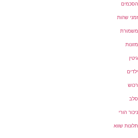
הסכמים
זמני שהות
משמורת
מזונות
גיטין
ילדים
רכוש
סלב
ניכור הורי
תלונות שווא