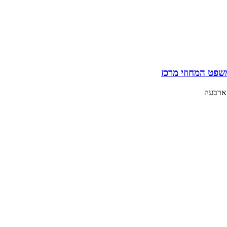
שפט המחוזי מרכז