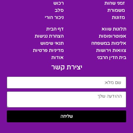
זמני שהות
רכוש
משמורת
סלב
מזונות
ניכור הורי
תלונות שווא
דף הבית
אפוטרופוסות
הצהרת נגישות
אלימות במשפחה
תנאי שימוש
צוואות וירושות
מדיניות פרטיות
בית הדין הרבני
אודות
יצירת קשר
שליחה