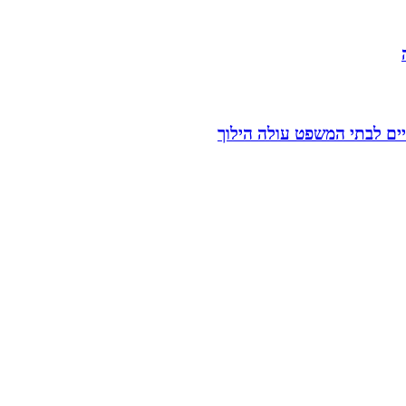
ניים לבתי המשפט עולה הילוך