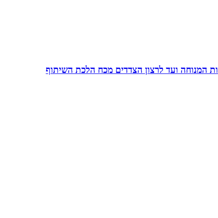
ות המנוחה ועד לרצון הצדדים מכח הלכת השיתוף