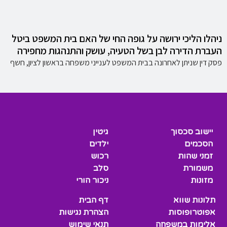
ניהלו הליכי ירושה על גופה החי של האם בית המשפט ביטל
העברת הדירה לבן בשל הטעיה, עושק והתנהגות מחפירה
פסק דין שניתן לאחרונה בבית המשפט לענייני משפחה בראשון לציון, חשף
יישוב סכסוך
גיטין
הסכמים
ילדים
זמני שהות
רכוש
משמורת
סלב
מזונות
ניכור הורי
תלונות שווא
דף הבית
אפוטרופוסות
הצהרת נגישות
אלימות במשפחה
תנאי שימוש