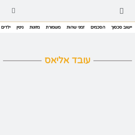
יישוב סכסוך
הסכמים
זמני שהות
משמורת
מזונות
גיטין
ילדים
עובד אליאס