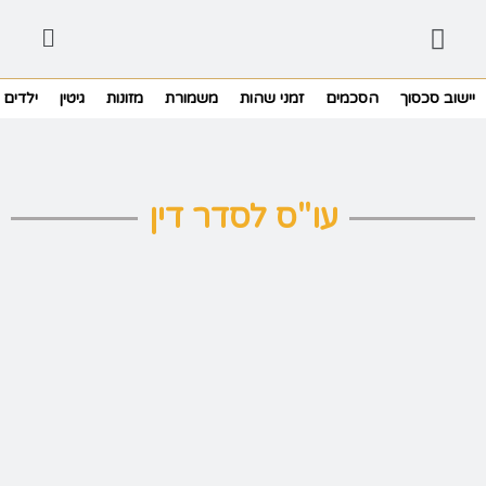
יישוב סכסוך
הסכמים
זמני שהות
משמורת
מזונות
גיטין
ילדים
עו"ס לסדר דין