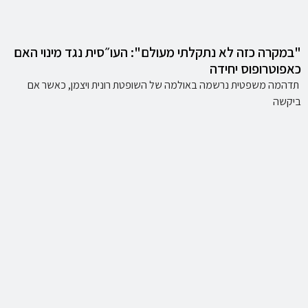
"במקרה כזה לא נתקלתי מעולם": העו״סית נגד מינוי האם
כאפוטרופוס יחידה
תדהמה משפטית נרשמה באולמה של השופטת רונית ויצמן, כאשר אם
ביקשה