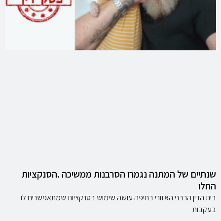
שנתיים של המתנה נגמרו הסרבנות ממשיכה .הסנקציות
החלו
בית הדין הרבני האזורי בחיפה עושה שימוש בסנקציות שמתאפשרים לו
בעקבות