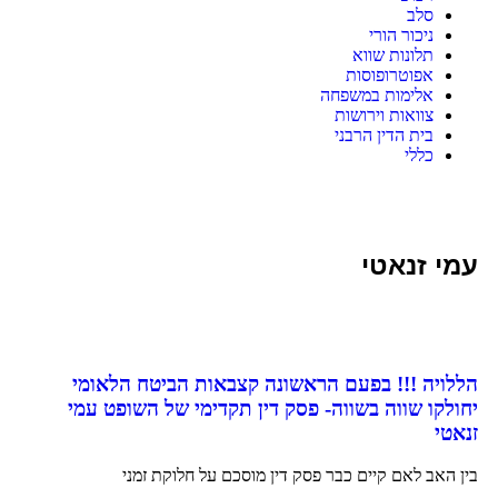
סלב
ניכור הורי
תלונות שווא
אפוטרופוסות
אלימות במשפחה
צוואות וירושות
בית הדין הרבני
כללי
עמי זנאטי
הללויה !!! בפעם הראשונה קצבאות הביטח הלאומי
יחולקו שווה בשווה- פסק דין תקדימי של השופט עמי
זנאטי
בין האב לאם קיים כבר פסק דין מוסכם על חלוקת זמני