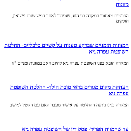
מזונות
הפרטים מאחורי המקרה בני הזוג, שנפרדו לאחר חמש שנות נישואין,
חולקים
המזונות הזמניים שברקע טענות על קשיים כלכליים- החלטת
השופטת עפרה גיא
המקרה הובא בפני השופטת עפרה גיא לחיוב האב במזונות זמניים "זו
העתקת מקום מגורים בראי טובת הילד- החלטת השופטת
עפרה גיא
המקרה בגינו ניתנה ההחלטה על אישור מעבר האם עם הקטין למושב
עד שהמוות הפריד- פסק דין של השופטת עפרה גיא