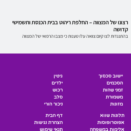
רצונו של המצווה – החלפת ריהוט בבית הכנסת ותשמישי
קדושה
בהתנגדות לצו קיום צוואה עלו טענות כי מצבו הרפואי של המצווה
יישוב סכסוך
גיטין
הסכמים
ילדים
זמני שהות
רכוש
משמורת
סלב
מזונות
ניכור הורי
תלונות שווא
דף הבית
אפוטרופוסות
הצהרת נגישות
אלימות במשפחה
תנאי שימוש