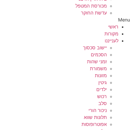
מכורסת המטפל
עדשת החוקר
Menu
ראשי
מקורות
לענייננו
יישוב סכסוך
הסכמים
זמני שהות
משמורת
מזונות
גיטין
ילדים
רכוש
סלב
ניכור הורי
תלונות שווא
אפוטרופוסות