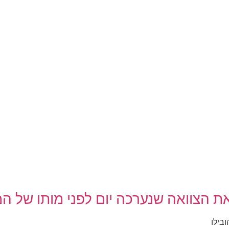
ת הצוואה שנערכה יום לפני מותו של המ
בילו