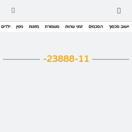
יישוב סכסוך
הסכמים
זמני שהות
משמורת
מזונות
גיטין
ילדים
23888-11-