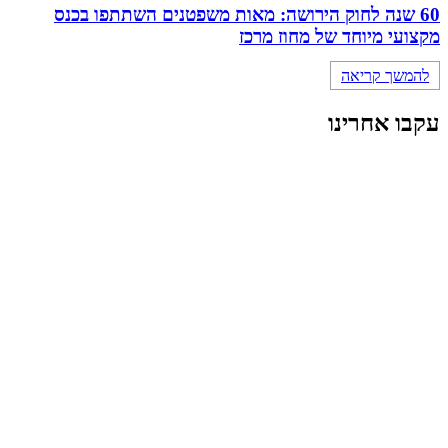
60 שנה לחוק הירושה: מאות משפטנים השתתפו בכנס
מקצועי מיוחד של מחוז מרכז
להמשך קריאה
עקבו אחרינו