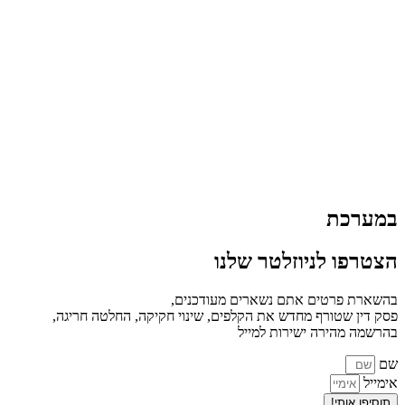
במערכת
הצטרפו לניוזלטר שלנו
בהשארת פרטים אתם נשארים מעודכנים,
פסק דין שטורף מחדש את הקלפים, שינוי חקיקה, החלטה חריגה,
בהרשמה מהירה ישירות למייל
שם
אימייל
תוסיפו אותי!