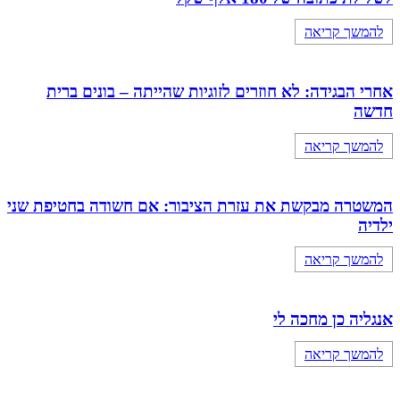
להמשך קריאה
אחרי הבגידה: לא חוזרים לזוגיות שהייתה – בונים ברית
חדשה
להמשך קריאה
המשטרה מבקשת את עזרת הציבור: אם חשודה בחטיפת שני
ילדיה
להמשך קריאה
אנגליה כן מחכה לי
להמשך קריאה