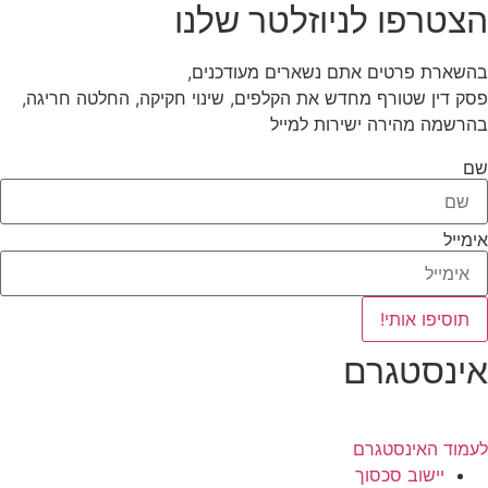
הצטרפו לניוזלטר שלנו
בהשארת פרטים אתם נשארים מעודכנים,
פסק דין שטורף מחדש את הקלפים, שינוי חקיקה, החלטה חריגה,
בהרשמה מהירה ישירות למייל
שם
אימייל
תוסיפו אותי!
אינסטגרם
לעמוד האינסטגרם
יישוב סכסוך