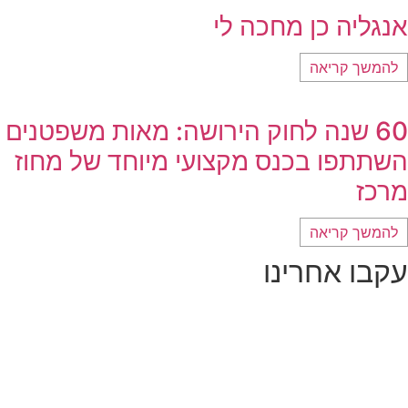
אנגליה כן מחכה לי
להמשך קריאה
60 שנה לחוק הירושה: מאות משפטנים
השתתפו בכנס מקצועי מיוחד של מחוז
מרכז
להמשך קריאה
עקבו אחרינו