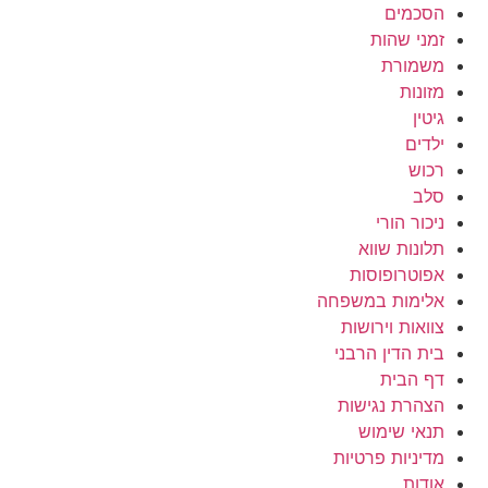
הסכמים
זמני שהות
משמורת
מזונות
גיטין
ילדים
רכוש
סלב
ניכור הורי
תלונות שווא
אפוטרופוסות
אלימות במשפחה
צוואות וירושות
בית הדין הרבני
דף הבית
הצהרת נגישות
תנאי שימוש
מדיניות פרטיות
אודות