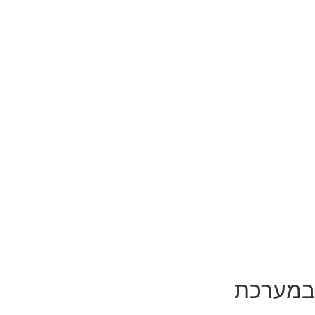
במערכת