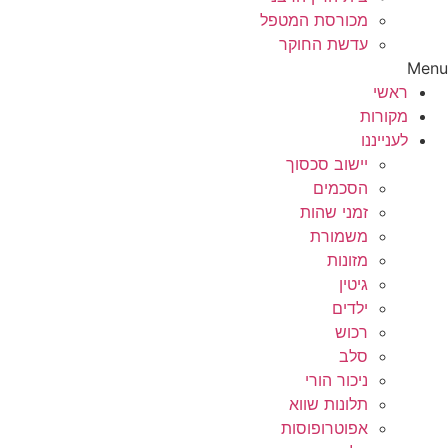
מכורסת המטפל
עדשת החוקר
Menu
ראשי
מקורות
לענייננו
יישוב סכסוך
הסכמים
זמני שהות
משמורת
מזונות
גיטין
ילדים
רכוש
סלב
ניכור הורי
תלונות שווא
אפוטרופוסות