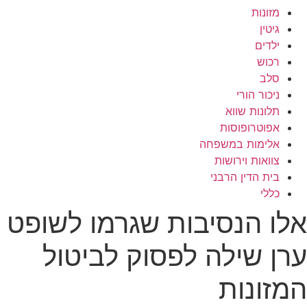
מזונות
גיטין
ילדים
רכוש
סלב
ניכור הורי
תלונות שווא
אפוטרופוסות
אלימות במשפחה
צוואות וירושות
בית הדין הרבני
כללי
אלו הנסיבות שגרמו לשופט
ערן שילה לפסוק לביטול
המזונות