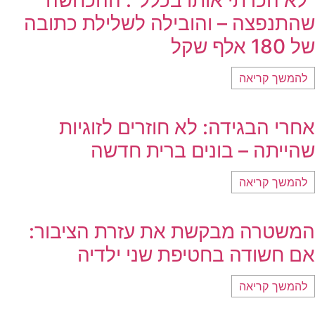
שהתנפצה – והובילה לשלילת כתובה
של 180 אלף שקל
להמשך קריאה
אחרי הבגידה: לא חוזרים לזוגיות
שהייתה – בונים ברית חדשה
להמשך קריאה
המשטרה מבקשת את עזרת הציבור:
אם חשודה בחטיפת שני ילדיה
להמשך קריאה