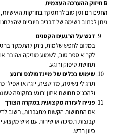
8 חיזוק ההערכה העצמית
החגים הם זמן טוב להתמקד בחוזקות האישיות, 
ניתן לכתוב רשימה של דברים חיוביים שהצלחנו
דגש על הרגעים הקטנים
במקום לחפש שלמות, ניתן להתמקד ברגע
לקרוא ספר טוב, לשמוע מוזיקה אהובה או 
תחושת סיפוק ורוגע.
שימוש בכלים של מיינדפולנס ורוגע
תרגילי נשימה, מדיטציה, יוגה או אפילו כ
ולהכניס תחושת איזון ורוגע בתקופה טעונה
פנייה לעזרה מקצועית במקרה הצורך
אם התחושות הקשות מתגברות, חשוב לדעת 
קבוצות תמיכה או שיחות עם איש מקצוע י
כיוון חדש.