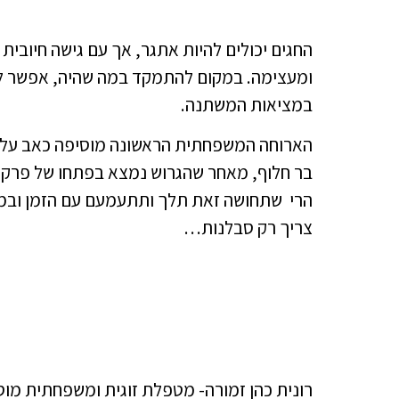
החגים יכולים להיות אתגר, אך עם גישה חיובית
ומעצימה. במקום להתמקד במה שהיה, אפשר לי
במציאות המשתנה.
הארוחה המשפחתית הראשונה מוסיפה כאב על כ
בר חלוף, מאחר שהגרוש נמצא בפתחו של פרק חד
הרי שתחושה זאת תלך ותתעמעם עם הזמן ובמק
צריך רק סבלנות…
רונית כהן זמורה- מטפלת זוגית ומשפחתית מוס