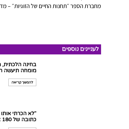
מחברת הספר ״תחנות החיים של הזוגיות״ – מדרי
לעניינים נוספים
בחינה הלכתית, מ
מומחה תיעשה רק
להמשך קריאה
"לא הכרתי אותו
כתובה של 180 אלף שקל