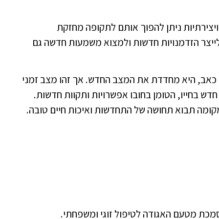
 ויצירתיות ניתן להפוך אותם לתקופה מחזקת
יצר הזדמנויות חדשות ולמצוא משמעות חדשה גם
אב, היא מחדדת את המצב החדש. אך זהו מצב זמני
ש בחייו, הטומן בחובו אפשרויות ותקוות חדשות.
ומה תבוא תחושה של התחדשות ואיכות חיים טובה.
מכת מטעם האגודה לטיפול זוגי ומשפחתי.