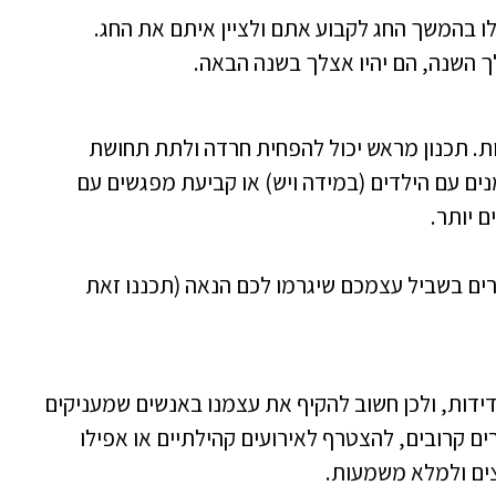
לו בהמשך החג לקבוע אתם ולציין איתם את החג.
ך השנה, הם יהיו אצלך בשנה הבאה.
ת. תכנון מראש יכול להפחית חרדה ולתת תחושת
מנים עם הילדים (במידה ויש) או קביעת מפגשים עם
ם יותר.
רים בשביל עצמכם שיגרמו לכם הנאה (תכננו זאת
דידות, ולכן חשוב להקיף את עצמנו באנשים שמעניקים
ם קרובים, להצטרף לאירועים קהילתיים או אפילו
ים ולמלא משמעות.