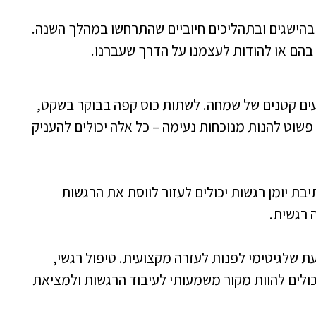
בהישגים ובתהליכים חיוביים שהתרחשו במהלך השנה.
 בהם או להודות לעצמנו על הדרך שעברנו.
ים קטנים של שמחה. לשתות כוס קפה בבוקר בשקט,
פשוט להנות מנוכחות נעימה – כל אלה יכולים להעניק
תיבת יומן רגשות יכולים לעזור לווסת את הרגשות
 רגשית.
שלגיטימי לפנות לעזרה מקצועית. טיפול רגשי,
כולים להוות מקור משמעותי לעיבוד הרגשות ולמציאת