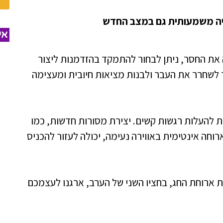
וויה משמעותית גם במצב החדש
אי
ת החסר, ניתן לבחור להתמקד בהזדמנות ליצור
לשחרר את העבר ולבנות מציאות חיובית ומעצימה
ת להעלות רגשות קשים. יצירת מסורות חדשות, כמו
וחה אינטימית באווירה נעימה, יכולה לעזור להכניס
 ארוחת החג, בחציו השני של הערב, ארגנו לעצמכם