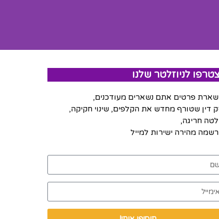
טרפו לניוזלטר שלנו
ארת פרטים אתם נשארים מעודכנים,
 דין שטורף מחדש את הקלפים, שינוי חקיקה,
טה חריגה,
שמה מהירה ישירות למייל
תוסיפו אותי!