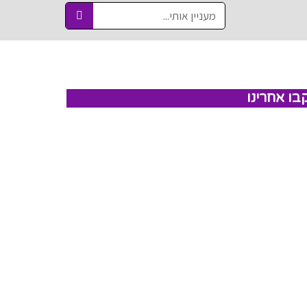
בו אחרינו