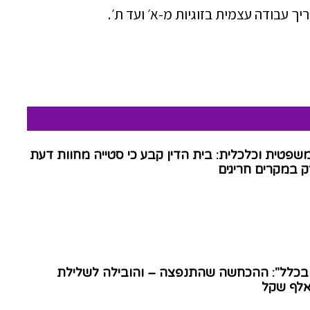
ך עבודה עצמית בזוגיות מ-א׳ ועד ת׳.
שפטית וכלכלית: בית הדין קבע כי סטייה מחוות דעת
 במקרים חריגים
 בכלל": ההכחשה שהתנפצה – והובילה לשלילת