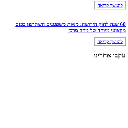
להמשך קריאה
60 שנה לחוק הירושה: מאות משפטנים השתתפו בכנס
מקצועי מיוחד של מחוז מרכז
להמשך קריאה
עקבו אחרינו