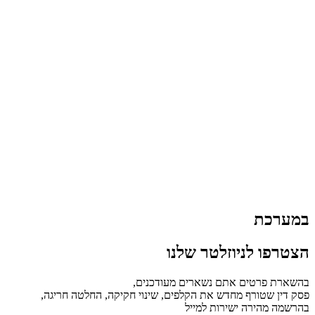
במערכת
הצטרפו לניוזלטר שלנו
בהשארת פרטים אתם נשארים מעודכנים,
פסק דין שטורף מחדש את הקלפים, שינוי חקיקה, החלטה חריגה,
בהרשמה מהירה ישירות למייל