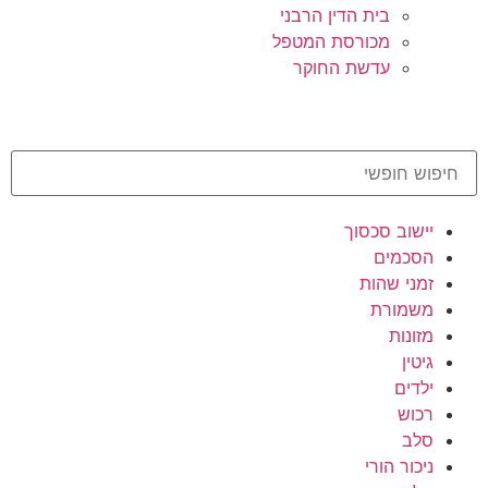
בית הדין הרבני
מכורסת המטפל
עדשת החוקר
יישוב סכסוך
הסכמים
זמני שהות
משמורת
מזונות
גיטין
ילדים
רכוש
סלב
ניכור הורי