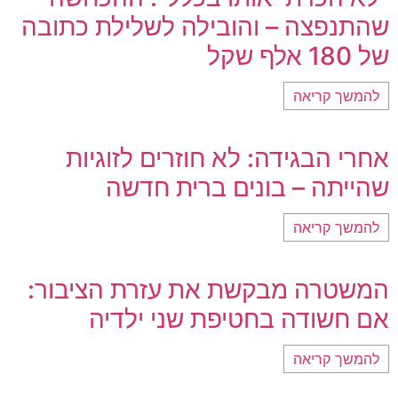
שהתנפצה – והובילה לשלילת כתובה
של 180 אלף שקל
להמשך קריאה
אחרי הבגידה: לא חוזרים לזוגיות
שהייתה – בונים ברית חדשה
להמשך קריאה
המשטרה מבקשת את עזרת הציבור:
אם חשודה בחטיפת שני ילדיה
להמשך קריאה