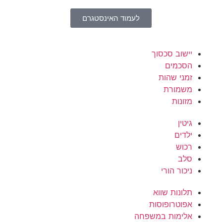
לעמוד האינסטגרם
יישוב סכסוך
הסכמים
זמני שהות
משמורת
מזונות
גיטין
ילדים
רכוש
סלב
ניכור הורי
תלונות שווא
אפוטרופוסות
אלימות במשפחה