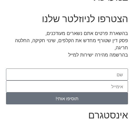
הצטרפו לניוזלטר שלנו
בהשארת פרטים אתם נשארים מעודכנים,
פסק דין שטורף מחדש את הקלפים, שינוי חקיקה, החלטה
חריגה,
בהרשמה מהירה ישירות למייל
תוסיפו אותי!
אינסטגרם