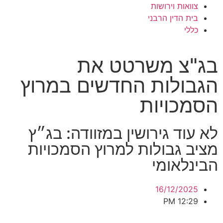
צוואות וירושות
בית הדין הרבני
כללי
בג"צ משרטט את
הגבולות החדשים במרוץ
הסמכויות
לא עוד גירושין במזוודה: בג״ץ
מציב גבולות למרוץ הסמכויות
הבינלאומי
16/12/2025
12:29 PM