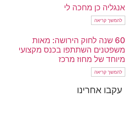
אנגליה כן מחכה לי
להמשך קריאה
60 שנה לחוק הירושה: מאות
משפטנים השתתפו בכנס מקצועי
מיוחד של מחוז מרכז
להמשך קריאה
עקבו אחרינו