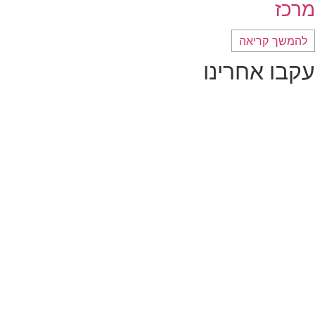
מרכז
להמשך קריאה
עקבו אחרינו