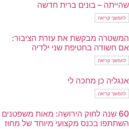
שהייתה – בונים ברית חדשה
להמשך קריאה
המשטרה מבקשת את עזרת הציבור:
אם חשודה בחטיפת שני ילדיה
להמשך קריאה
אנגליה כן מחכה לי
להמשך קריאה
60 שנה לחוק הירושה: מאות משפטנים
השתתפו בכנס מקצועי מיוחד של מחוז