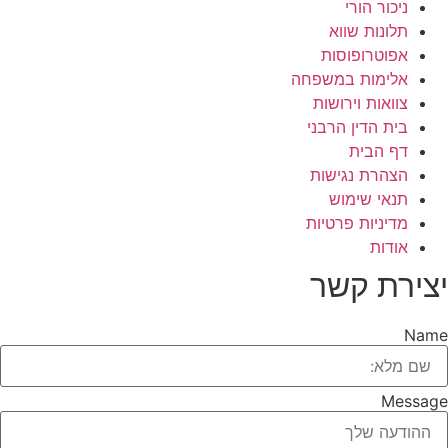
ניכור הורי
תלונות שווא
אפוטרופוסות
אלימות במשפחה
צוואות וירושות
בית הדין הרבני
דף הבית
הצהרת נגישות
תנאי שימוש
מדיניות פרטיות
אודות
יצירת קשר
Name
Message