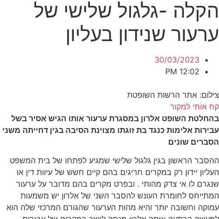
הקלה -גלגול שלישי של
ערעור שנידון בעליון
30/03/2023
12:02 PM
צילום: אתר הרשות השופטת
קח אותי למקור
בהחלטת השופט אלרון במסגרת ערעור אותו הגיש אסיר בשל
עבירות אלימות כנגד בת זוגתו מצוינת הסיבה בגין דחייתה משני
הסברים שונים
ההסבר הראשון בגין גלגול שלישי שמגיע לפתחו של בית המשפט
העליון יידון רק במקרים חריגים בהם קיים חשש של עיוות דין או
שנגרם לו אי צדק מהותי . ובפרט מקרים בהם מדובר על ערעור
המתייחס לחומרת העונש להסבר השני של אלרון יש משמעות
עמוקה וחשובה יותר והיא מהות הערעור שהגורם המרכזי שלה הוא