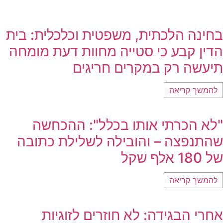
בחינה הלכתית, משפטית וכלכלית: בית
הדין קבע כי סטייה מחוות דעת מומחה
תיעשה רק במקרים חריגים
להמשך קריאה
"לא הכרתי אותו בכלל": ההכחשה
שהתנפצה – והובילה לשלילת כתובה
של 180 אלף שקל
להמשך קריאה
אחרי הבגידה: לא חוזרים לזוגיות