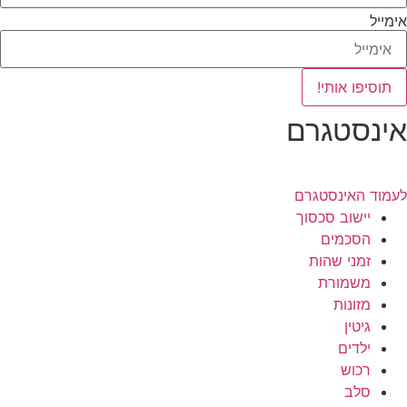
אימייל
תוסיפו אותי!
אינסטגרם
לעמוד האינסטגרם
יישוב סכסוך
הסכמים
זמני שהות
משמורת
מזונות
גיטין
ילדים
רכוש
סלב