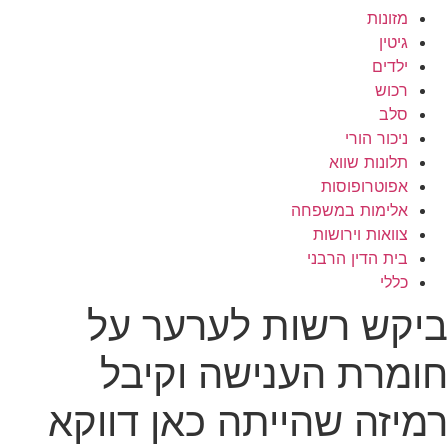
מזונות
גיטין
ילדים
רכוש
סלב
ניכור הורי
תלונות שווא
אפוטרופוסות
אלימות במשפחה
צוואות וירושות
בית הדין הרבני
כללי
ביקש רשות לערער על
חומרת הענישה וקיבל
רמיזה שהייתה כאן דווקא