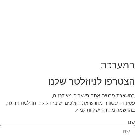
במערכת
הצטרפו לניוזלטר שלנו
בהשארת פרטים אתם נשארים מעודכנים,
פסק דין שטורף מחדש את הקלפים, שינוי חקיקה, החלטה חריגה,
בהרשמה מהירה ישירות למייל
שם