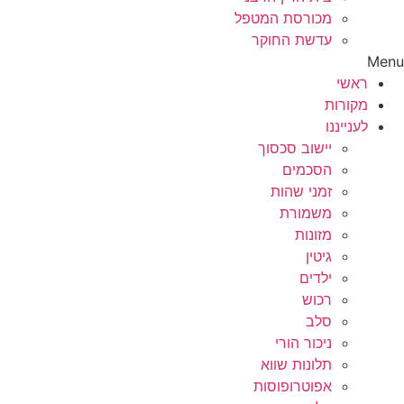
מכורסת המטפל
עדשת החוקר
Menu
ראשי
מקורות
לענייננו
יישוב סכסוך
הסכמים
זמני שהות
משמורת
מזונות
גיטין
ילדים
רכוש
סלב
ניכור הורי
תלונות שווא
אפוטרופוסות