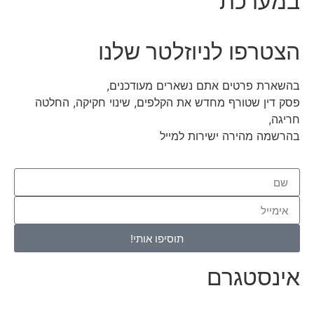
במערכת
הצטרפו לניוזלטר שלנו
בהשארת פרטים אתם נשארים מעודכנים,
פסק דין שטורף מחדש את הקלפים, שינוי חקיקה, החלטה
חריגה,
בהרשמה מהירה ישירות למייל
תוסיפו אותי!
אינסטגרם