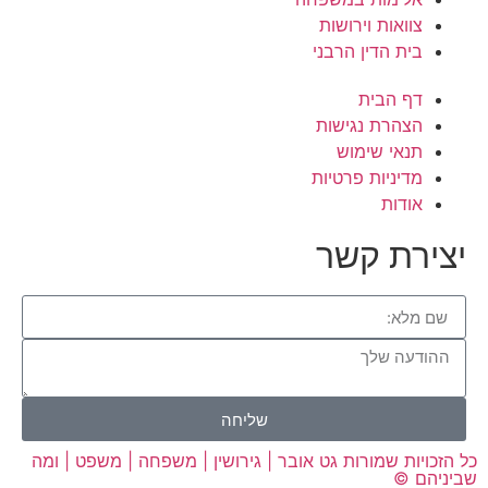
צוואות וירושות
בית הדין הרבני
דף הבית
הצהרת נגישות
תנאי שימוש
מדיניות פרטיות
אודות
יצירת קשר
שליחה
כל הזכויות שמורות גט אובר | גירושין | משפחה | משפט | ומה
שביניהם ©