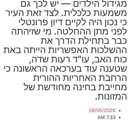
מגידול הילדים — יש לכך גם
משמעות כלכלית. לצד זאת העיר
כי נכון היה לקיים דיון פרונטלי
לפני מתן ההחלטה. מי שזיהתה
כבר בתחילת הדרך את
ההשלכות האפשריות הייתה באת
כוח האב, עו"ד רעות שדה,
שטענה עוד בערכאה הראשונה כי
הרחבת האחריות ההורית
מחייבת בחינה מחודשת של
המזונות.
28/05/2026
7:33 AM