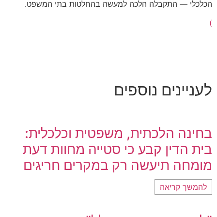
הכלכלי — התקבלה הלכה למעשה בהחלטות בתי המשפט.
)
לעניינים נוספים
בחינה הלכתית, משפטית וכלכלית:
בית הדין קבע כי סטייה מחוות דעת
מומחה תיעשה רק במקרים חריגים
להמשך קריאה