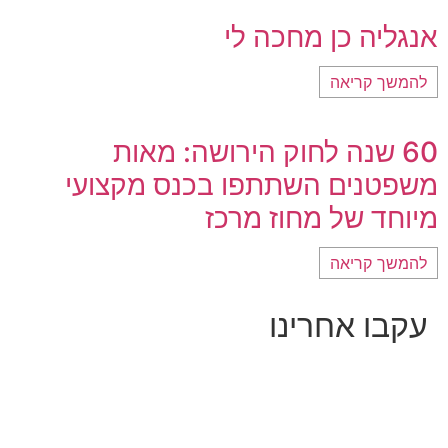
אנגליה כן מחכה לי
להמשך קריאה
60 שנה לחוק הירושה: מאות
משפטנים השתתפו בכנס מקצועי
מיוחד של מחוז מרכז
להמשך קריאה
עקבו אחרינו