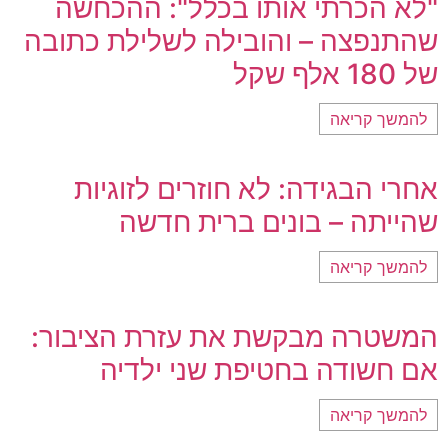
"לא הכרתי אותו בכלל": ההכחשה
שהתנפצה – והובילה לשלילת כתובה
של 180 אלף שקל
להמשך קריאה
אחרי הבגידה: לא חוזרים לזוגיות
שהייתה – בונים ברית חדשה
להמשך קריאה
המשטרה מבקשת את עזרת הציבור:
אם חשודה בחטיפת שני ילדיה
להמשך קריאה