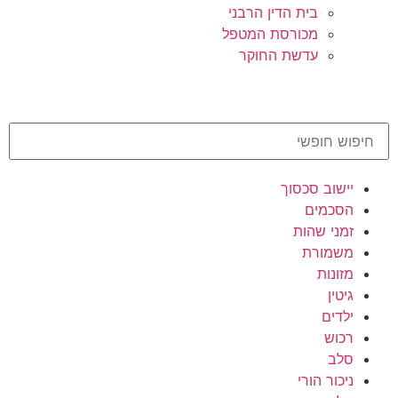
בית הדין הרבני
מכורסת המטפל
עדשת החוקר
יישוב סכסוך
הסכמים
זמני שהות
משמורת
מזונות
גיטין
ילדים
רכוש
סלב
ניכור הורי