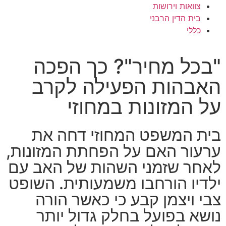
צוואות וירושות
בית הדין הרבני
כללי
"בכל מחיר"? כך הפכה
האבהות הפעילה לקרב
על המזונות במחוזי
בית המשפט המחוזי דחה את
ערעור האם על הפחתת המזונות,
לאחר שזמני השהות של האב עם
ילדיו הורחבו משמעותית. השופט
צבי ויצמן קבע כי כאשר הורה
נושא בפועל בחלק גדול יותר