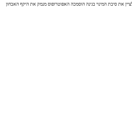
ציין את סיבת המינוי בגינה הוסמכה האפוטרופוס מנמק את היקף האבחון