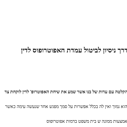
ך ניסיון לביטול עמדת האפוטרופוס לדין
 הקלטה עם עדות של בנו אשר שמע את שיחת האפוטרופ' לדין לוקחת צד
ס הוא נמוך ואין לה בכלל אפשרות על סמך מפגש אחד שנעשה עימה כאשר
באמצעות ממונה ש בית משפט בדמות אפוטרופוס