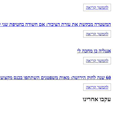
להמשך קריאה
המשטרה מבקשת את עזרת הציבור: אם חשודה בחטיפת שני י
להמשך קריאה
אנגליה כן מחכה לי
להמשך קריאה
60 שנה לחוק הירושה: מאות משפטנים השתתפו בכנס מקצועי מיוחד של מחוז מרכז
להמשך קריאה
עקבו אחרינו