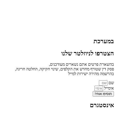
במערכת
הצטרפו לניוזלטר שלנו
בהשארת פרטים אתם נשארים מעודכנים,
פסק דין שטורף מחדש את הקלפים, שינוי חקיקה, החלטה חריגה,
בהרשמה מהירה ישירות למייל
שם
אימייל
תוסיפו אותי!
אינסטגרם