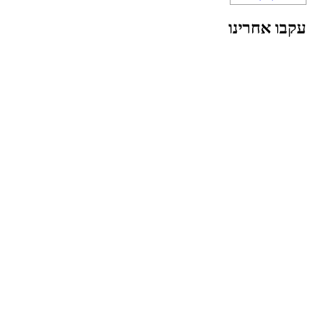
עקבו אחרינו