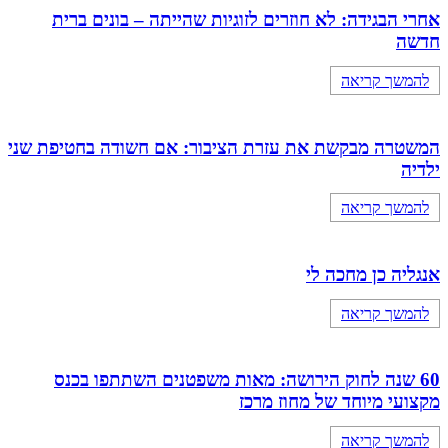
אחרי הבגידה: לא חוזרים לזוגיות שהייתה – בונים ברית
חדשה
להמשך קריאה
המשטרה מבקשת את עזרת הציבור: אם חשודה בחטיפת שני
ילדיה
להמשך קריאה
אנגליה כן מחכה לי
להמשך קריאה
60 שנה לחוק הירושה: מאות משפטנים השתתפו בכנס
מקצועי מיוחד של מחוז מרכז
להמשך קריאה