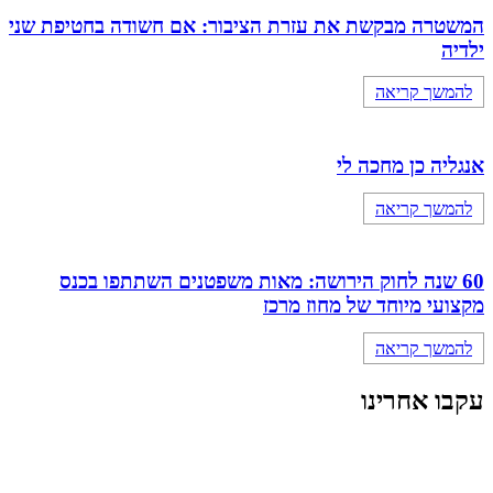
המשטרה מבקשת את עזרת הציבור: אם חשודה בחטיפת שני
ילדיה
להמשך קריאה
אנגליה כן מחכה לי
להמשך קריאה
60 שנה לחוק הירושה: מאות משפטנים השתתפו בכנס
מקצועי מיוחד של מחוז מרכז
להמשך קריאה
עקבו אחרינו