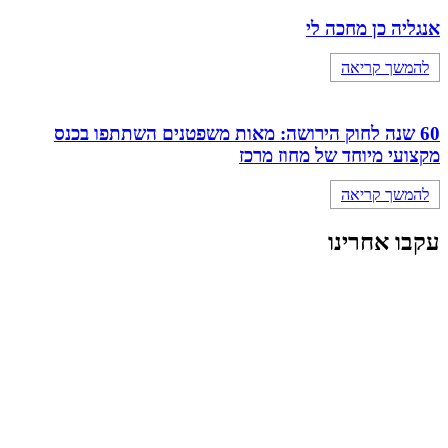
אנגליה כן מחכה לי
להמשך קריאה
60 שנה לחוק הירושה: מאות משפטנים השתתפו בכנס
מקצועי מיוחד של מחוז מרכז
להמשך קריאה
עקבו אחרינו