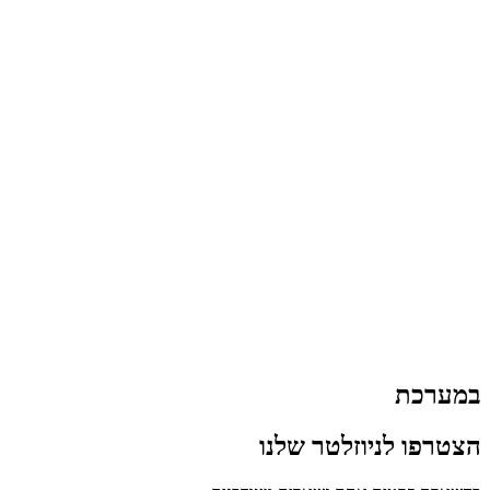
במערכת
הצטרפו לניוזלטר שלנו