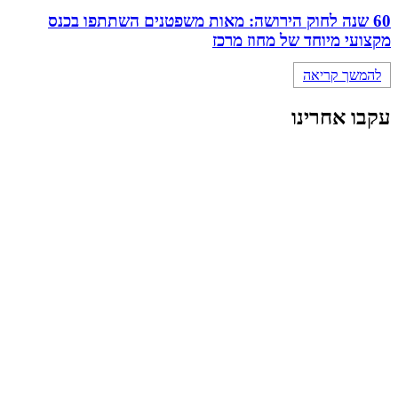
60 שנה לחוק הירושה: מאות משפטנים השתתפו בכנס
מקצועי מיוחד של מחוז מרכז
להמשך קריאה
עקבו אחרינו