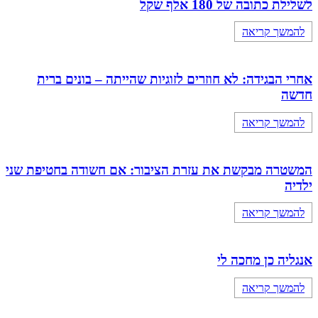
לשלילת כתובה של 180 אלף שקל
להמשך קריאה
אחרי הבגידה: לא חוזרים לזוגיות שהייתה – בונים ברית
חדשה
להמשך קריאה
המשטרה מבקשת את עזרת הציבור: אם חשודה בחטיפת שני
ילדיה
להמשך קריאה
אנגליה כן מחכה לי
להמשך קריאה