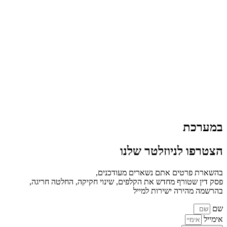
במערכת
הצטרפו לניוזלטר שלנו
בהשארת פרטים אתם נשארים מעודכנים,
פסק דין שטורף מחדש את הקלפים, שינוי חקיקה, החלטה חריגה,
בהרשמה מהירה ישירות למייל
שם
אימייל