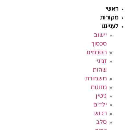
ראשי
מקורות
לענייננו
יישוב
סכסוך
הסכמים
זמני
שהות
משמורת
מזונות
גיטין
ילדים
רכוש
סלב