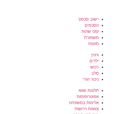
יישוב סכסוך
הסכמים
זמני שהות
משמורת
מזונות
גיטין
ילדים
רכוש
סלב
ניכור הורי
תלונות שווא
אפוטרופוסות
אלימות במשפחה
צוואות וירושות