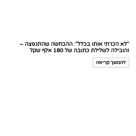
"לא הכרתי אותו בכלל": ההכחשה שהתנפצה –
והובילה לשלילת כתובה של 180 אלף שקל
להמשך קריאה