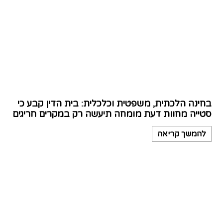
בחינה הלכתית, משפטית וכלכלית: בית הדין קבע כי
סטייה מחוות דעת מומחה תיעשה רק במקרים חריגים
להמשך קריאה