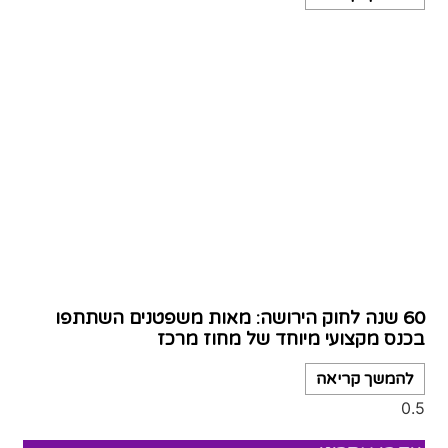
60 שנה לחוק הירושה: מאות משפטנים השתתפו
בכנס מקצועי מיוחד של מחוז מרכז
להמשך קריאה