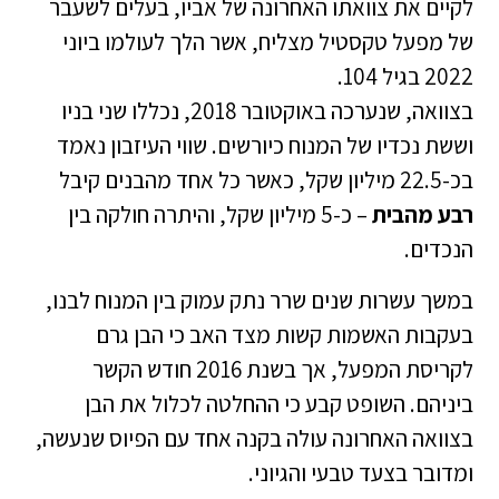
לקיים את צוואתו האחרונה של אביו, בעלים לשעבר
של מפעל טקסטיל מצליח, אשר הלך לעולמו ביוני
2022 בגיל 104.
בצוואה, שנערכה באוקטובר 2018, נכללו שני בניו
וששת נכדיו של המנוח כיורשים. שווי העיזבון נאמד
בכ-22.5 מיליון שקל, כאשר כל אחד מהבנים קיבל
רבע מהבית
– כ-5 מיליון שקל, והיתרה חולקה בין
הנכדים.
במשך עשרות שנים שרר נתק עמוק בין המנוח לבנו,
בעקבות האשמות קשות מצד האב כי הבן גרם
לקריסת המפעל, אך בשנת 2016 חודש הקשר
ביניהם. השופט קבע כי ההחלטה לכלול את הבן
בצוואה האחרונה עולה בקנה אחד עם הפיוס שנעשה,
ומדובר בצעד טבעי והגיוני.