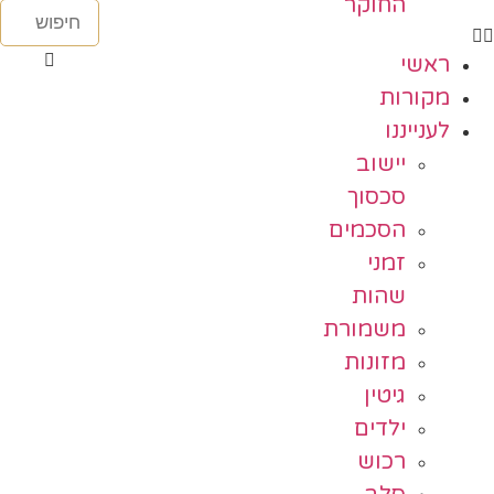
החוקר
ראשי
מקורות
לענייננו
יישוב
סכסוך
הסכמים
זמני
שהות
משמורת
מזונות
גיטין
ילדים
רכוש