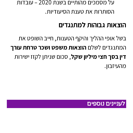
על מסמכים מהותיים בשנת 2020 – עובדות
הסותרות את טענת הסיעודיות.
הוצאות גבוהות למתנגדים
בשל אופי ההליך והיקף הטענות, חייב השופט את
המתנגדים לשלם
הוצאות משפט ושכר טרחת עורך
דין בסך חצי מיליון שקל
, סכום שניתן לקזז ישירות
מהעיזבון.
לעניינים נוספים