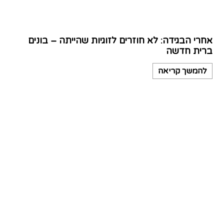
אחרי הבגידה: לא חוזרים לזוגיות שהייתה – בונים
ברית חדשה
להמשך קריאה