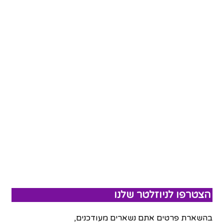
הצטרפו לניוזלטר שלנו
בהשארת פרטים אתם נשארים מעודכנים,