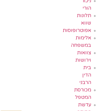
ניכור
הורי
תלונות
שווא
אפוטרופוסות
אלימות
במשפחה
צוואות
וירושות
בית
הדין
הרבני
מכורסת
המטפל
עדשת