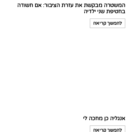
המשטרה מבקשת את עזרת הציבור: אם חשודה
בחטיפת שני ילדיה
להמשך קריאה
אנגליה כן מחכה לי
להמשך קריאה