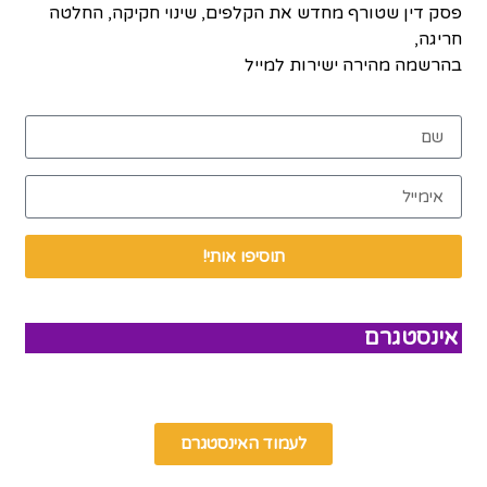
פסק דין שטורף מחדש את הקלפים, שינוי חקיקה, החלטה
חריגה,
בהרשמה מהירה ישירות למייל
תוסיפו אותי!
אינסטגרם
לעמוד האינסטגרם