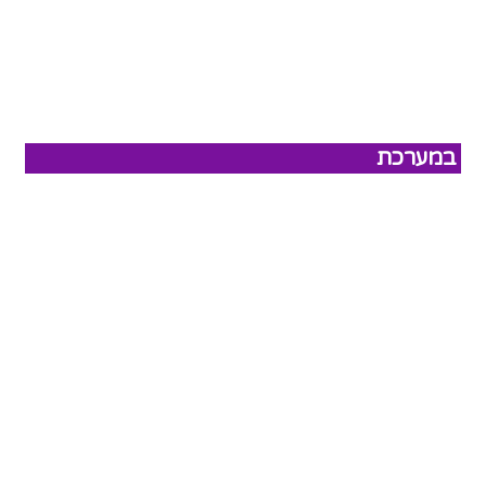
במערכת