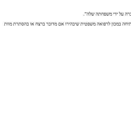
יחה במכון לרפואה משפטית שיבהירו אם מדובר ברצח או בהסתרת מוות