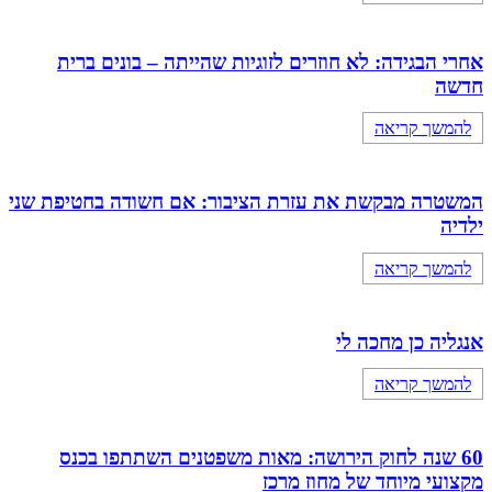
אחרי הבגידה: לא חוזרים לזוגיות שהייתה – בונים ברית
חדשה
להמשך קריאה
המשטרה מבקשת את עזרת הציבור: אם חשודה בחטיפת שני
ילדיה
להמשך קריאה
אנגליה כן מחכה לי
להמשך קריאה
60 שנה לחוק הירושה: מאות משפטנים השתתפו בכנס
מקצועי מיוחד של מחוז מרכז