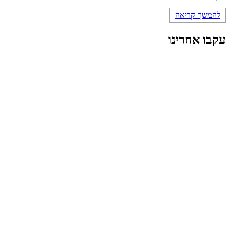
להמשך קריאה
עקבו אחרינו