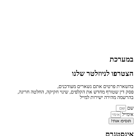
במערכת
הצטרפו לניוזלטר שלנו
בהשארת פרטים אתם נשארים מעודכנים,
פסק דין שטורף מחדש את הקלפים, שינוי חקיקה, החלטה חריגה,
בהרשמה מהירה ישירות למייל
שם
אימייל
תוסיפו אותי!
אינסטגרם