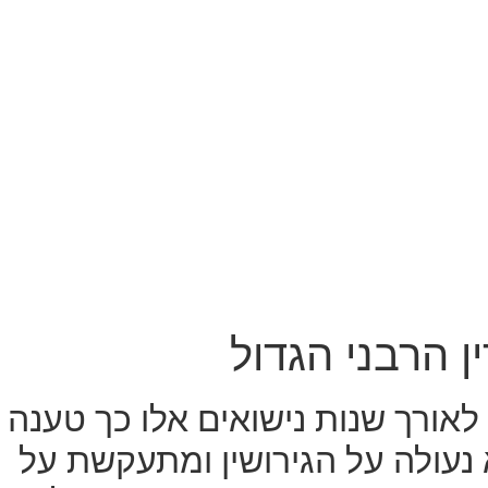
ן הרבני הגדול
לאורך שנות נישואים אלו כך טענה
 נעולה על הגירושין ומתעקשת על