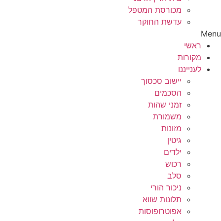
מכורסת המטפל
עדשת החוקר
Menu
ראשי
מקורות
לענייננו
יישוב סכסוך
הסכמים
זמני שהות
משמורת
מזונות
גיטין
ילדים
רכוש
סלב
ניכור הורי
תלונות שווא
אפוטרופוסות