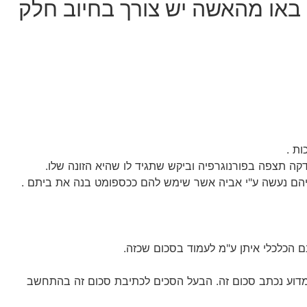
באו מהאשה יש צורך בחיוב חלק
ת .
 תצפה בפורנוגרפיה וביקש שתגיד לו שהיא הזונה שלו.
יהם נעשה ע"י אביה אשר שימש להם ככספומט בנה את ביתם .
 הכלכלי איתן ע"מ לעמוד בסכום שכזה.
 מדוע נכתב סכום זה. הבעל הסכים לכתיבת סכום זה בהתחשב