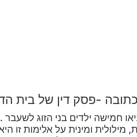
 כתובה -פסק דין של בית הדי
ו חמישה ילדים בני הזוג לשעבר . 
מילולית ומינית על אלימות זו היא