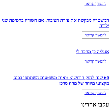
להמשך קריאה
המשטרה מבקשת את עזרת הציבור: אם חשודה בחטיפת שני
ילדיה
להמשך קריאה
אנגליה כן מחכה לי
להמשך קריאה
60 שנה לחוק הירושה: מאות משפטנים השתתפו בכנס
מקצועי מיוחד של מחוז מרכז
להמשך קריאה
עקבו אחרינו