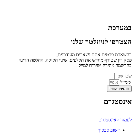
במערכת
הצטרפו לניוזלטר שלנו
בהשארת פרטים אתם נשארים מעודכנים,
פסק דין שטורף מחדש את הקלפים, שינוי חקיקה, החלטה חריגה,
בהרשמה מהירה ישירות למייל
שם
אימייל
תוסיפו אותי!
אינסטגרם
לעמוד האינסטגרם
יישוב סכסוך