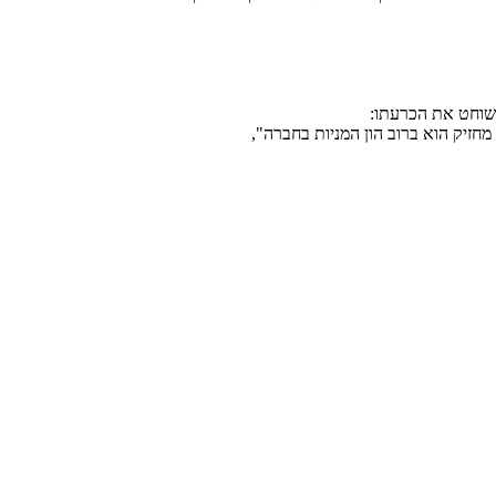
 שוחט את הכרעתו:
מחזיק הוא ברוב הון המניות בחברה",