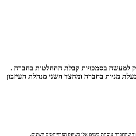
וסק למעשה בסמכויות קבלת ההחלטות בחברה .
עלת מניות בחברה ומהצד השני מנהלת העיזבון
וד שהחברה עוסקת בימים אלו בשיווק הפרוייקטים השונים.