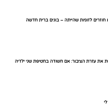
 חוזרים לזוגיות שהייתה – בונים ברית חדשה
ת עזרת הציבור: אם חשודה בחטיפת שני ילדיה
לי