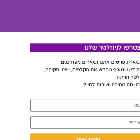
טרפו לניוזלטר שלנו
ארת פרטים אתם נשארים מעודכנים,
 דין שטורף מחדש את הקלפים, שינוי חקיקה,
טה חריגה,
שמה מהירה ישירות למייל
תוסיפו אותי!