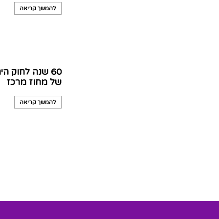
להמשך קריאה
60 שנה לחוק 
של מחוז מרכז
להמשך קריאה