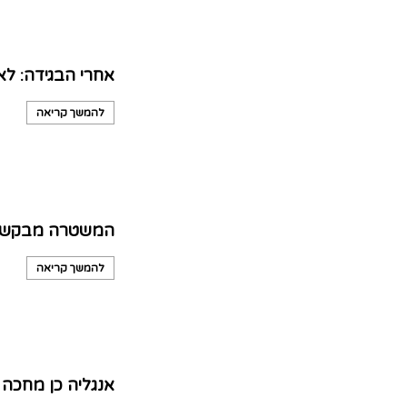
אחרי הבגידה: לא
להמשך קריאה
המשטרה מבקשת א
להמשך קריאה
אנגליה כן מחכה 