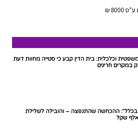
800 ₪
שפטית וכלכלית: בית הדין קבע כי סטייה מחוות דעת
 במקרים חריגים
 בכלל": ההכחשה שהתנפצה – והובילה לשלילת