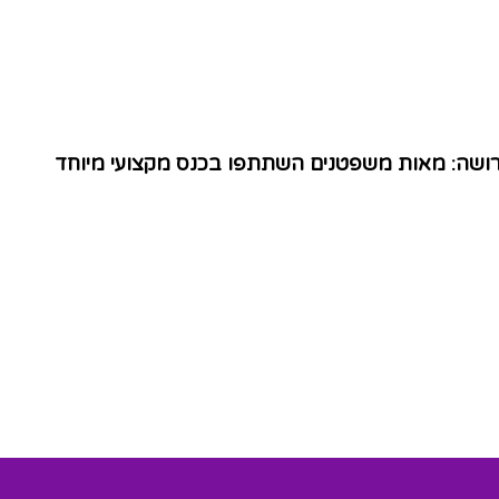
הירושה: מאות משפטנים השתתפו בכנס מקצועי מיוחד