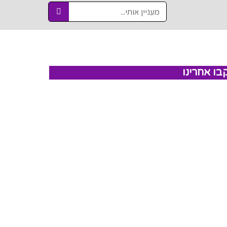
בו אחרינו