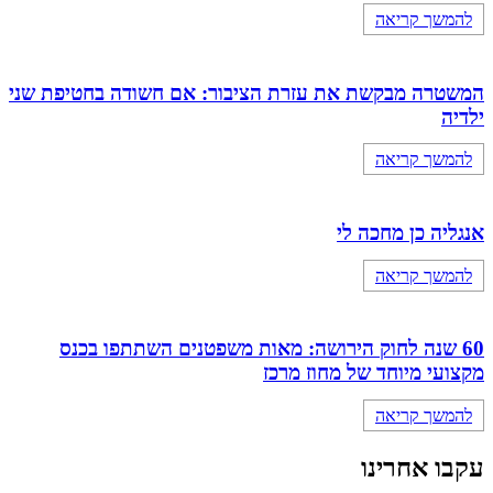
להמשך קריאה
המשטרה מבקשת את עזרת הציבור: אם חשודה בחטיפת שני
ילדיה
להמשך קריאה
אנגליה כן מחכה לי
להמשך קריאה
60 שנה לחוק הירושה: מאות משפטנים השתתפו בכנס
מקצועי מיוחד של מחוז מרכז
להמשך קריאה
עקבו אחרינו