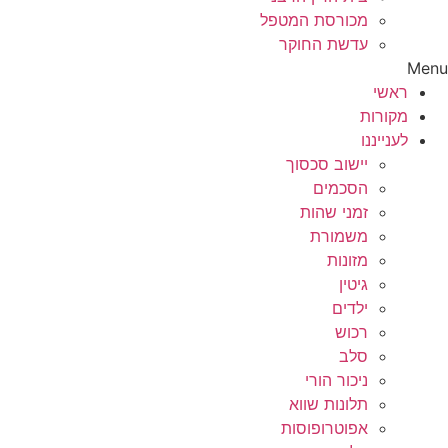
מכורסת המטפל
עדשת החוקר
Menu
ראשי
מקורות
לענייננו
יישוב סכסוך
הסכמים
זמני שהות
משמורת
מזונות
גיטין
ילדים
רכוש
סלב
ניכור הורי
תלונות שווא
אפוטרופוסות