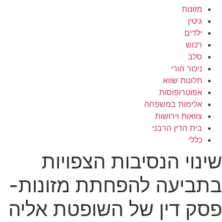
מזונות
גיטין
ילדים
רכוש
סלב
ניכור הורי
תלונות שווא
אפוטרופוסות
אלימות במשפחה
צוואות וירושות
בית הדין הרבני
כללי
שינוי הנסיבות הצפויות
בתביעה להפחתת מזונות-
פסק דין של השופטת אליה