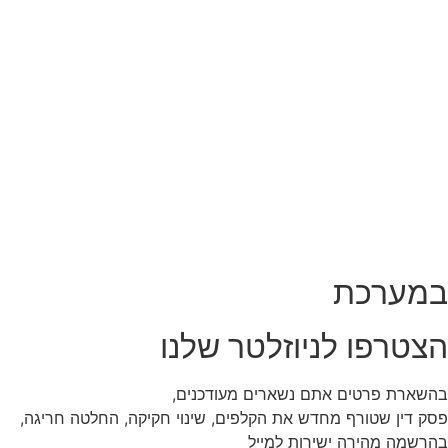
במערכת
הצטרפו לניוזלטר שלנו
בהשארת פרטים אתם נשארים מעודכנים,
פסק דין שטורף מחדש את הקלפים, שינוי חקיקה, החלטה חריגה,
בהרשמה מהירה ישירות למייל