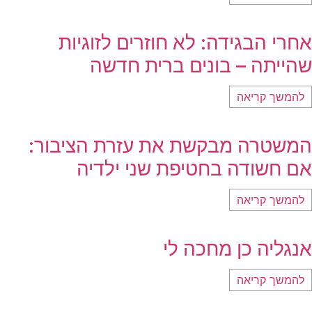
אחרי הבגידה: לא חוזרים לזוגיות
שהייתה – בונים ברית חדשה
להמשך קריאה
המשטרה מבקשת את עזרת הציבור:
אם חשודה בחטיפת שני ילדיה
להמשך קריאה
אנגליה כן מחכה לי
להמשך קריאה