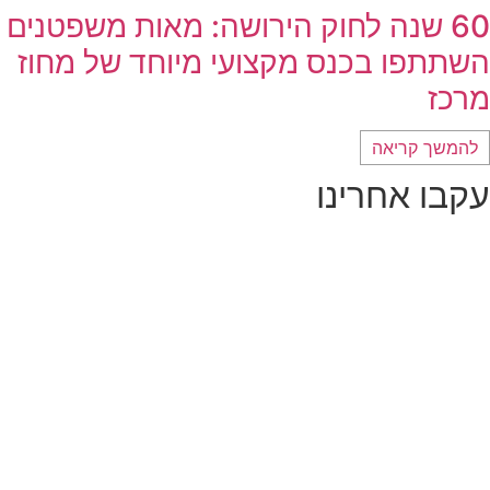
60 שנה לחוק הירושה: מאות משפטנים
השתתפו בכנס מקצועי מיוחד של מחוז
מרכז
להמשך קריאה
עקבו אחרינו