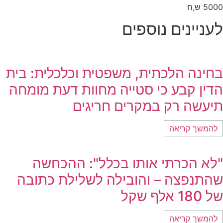
5000 ש,ח
לעניינים נוספים
בחינה הלכתית, משפטית וכלכלית: בית
הדין קבע כי סטייה מחוות דעת מומחה
תיעשה רק במקרים חריגים
להמשך קריאה
"לא הכרתי אותו בכלל": ההכחשה
שהתנפצה – והובילה לשלילת כתובה
של 180 אלף שקל
להמשך קריאה