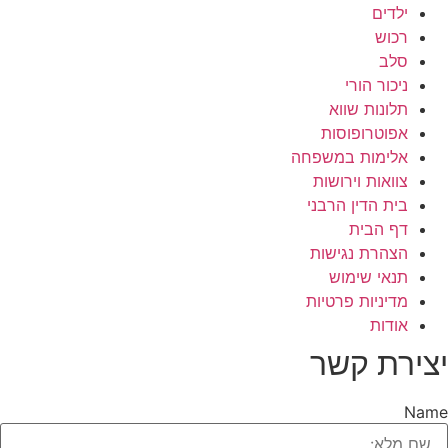
ילדים
רכוש
סלב
ניכור הורי
תלונות שווא
אפוטרופוסות
אלימות במשפחה
צוואות וירושות
בית הדין הרבני
דף הבית
הצהרת נגישות
תנאי שימוש
מדיניות פרטיות
אודות
יצירת קשר
Name