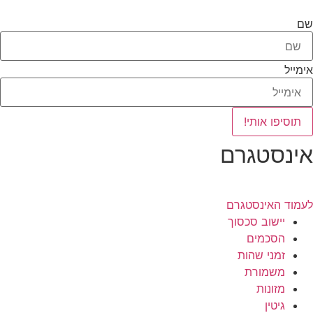
שם
אימייל
תוסיפו אותי!
אינסטגרם
לעמוד האינסטגרם
יישוב סכסוך
הסכמים
זמני שהות
משמורת
מזונות
גיטין