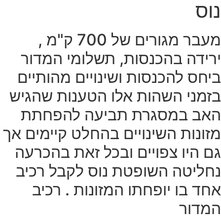
נוס
מעבר מגורים של 700 ק"מ ,
ירידה בהכנסות, תשלומי המדור
ביחס להכנסות ושינויים מהותיים
בזמני השהות אלו הטענות שהגיש
האב במסגרת תביעה להפחתת
מזונות השינויים בהחלט קיימים אך
גם היו צפויים ובכל זאת בהכרעה
נחליטה השופטת נוס לקבל רכיב
אחד בו יופחתו המזונות . רכיב
המדור