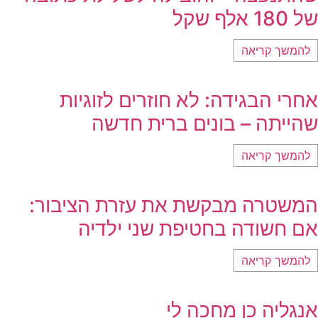
של 180 אלף שקל
להמשך קריאה
אחרי הבגידה: לא חוזרים לזוגיות
שהייתה – בונים ברית חדשה
להמשך קריאה
המשטרה מבקשת את עזרת הציבור:
אם חשודה בחטיפת שני ילדיה
להמשך קריאה
אנגליה כן מחכה לי