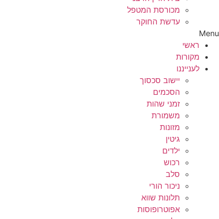
מכורסת המטפל
עדשת החוקר
Menu
ראשי
מקורות
לענייננו
יישוב סכסוך
הסכמים
זמני שהות
משמורת
מזונות
גיטין
ילדים
רכוש
סלב
ניכור הורי
תלונות שווא
אפוטרופוסות