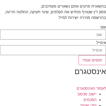
בהשארת פרטים אתם נשארים מעודכנים,
פסק דין שטורף מחדש את הקלפים, שינוי חקיקה, החלטה חריגה,
בהרשמה מהירה ישירות למייל
שם
אימייל
תוסיפו אותי!
אינסטגרם
לעמוד האינסטגרם
יישוב סכסוך
הסכמים
זמני שהות