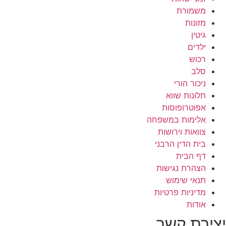
משמורת
מזונות
גיטין
ילדים
רכוש
סלב
ניכור הורי
תלונות שווא
אפוטרופוסות
אלימות במשפחה
צוואות וירושות
בית הדין הרבני
דף הבית
הצהרת נגישות
תנאי שימוש
מדיניות פרטיות
אודות
יצירת קשר