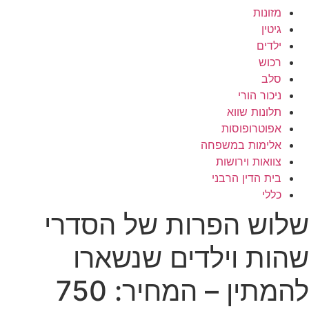
מזונות
גיטין
ילדים
רכוש
סלב
ניכור הורי
תלונות שווא
אפוטרופוסות
אלימות במשפחה
צוואות וירושות
בית הדין הרבני
כללי
שלוש הפרות של הסדרי
שהות וילדים שנשארו
להמתין – המחיר: 750