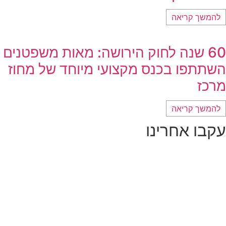
להמשך קריאה
60 שנה לחוק הירושה: מאות משפטנים
השתתפו בכנס מקצועי מיוחד של מחוז
מרכז
להמשך קריאה
עקבו אחרינו