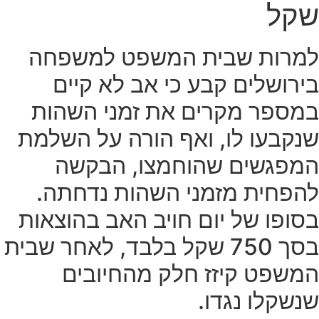
שקל
למרות שבית המשפט למשפחה
בירושלים קבע כי אב לא קיים
במספר מקרים את זמני השהות
שנקבעו לו, ואף הורה על השלמת
המפגשים שהוחמצו, הבקשה
להפחית מזמני השהות נדחתה.
בסופו של יום חויב האב בהוצאות
בסך 750 שקל בלבד, לאחר שבית
המשפט קיזז חלק מהחיובים
שנשקלו נגדו.