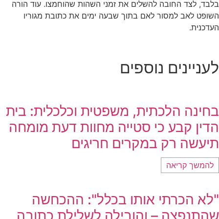
בלבד, לצד החובה להשלים את זמני השהות שהוחמצו. עוד הורה
השופט לאב למסור לאם בתוך שבעה ימים את כתובת מגוריו
העדכנית.
לעניינים נוספים
בחינה הלכתית, משפטית וכלכלית: בית
הדין קבע כי סטייה מחוות דעת מומחה
תיעשה רק במקרים חריגים
להמשך קריאה
"לא הכרתי אותו בכלל": ההכחשה
שהתנפצה – והובילה לשלילת כתובה