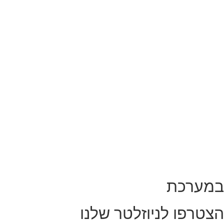
במערכת
הצטרפו לניוזלטר שלנו